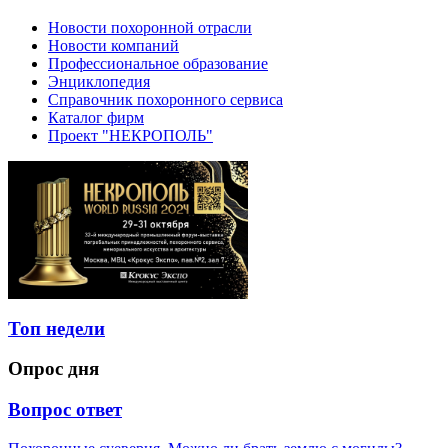
Новости похоронной отрасли
Новости компаний
Профессиональное образование
Энциклопедия
Справочник похоронного сервиса
Каталог фирм
Проект "НЕКРОПОЛЬ"
Топ недели
Опрос дня
Вопрос ответ