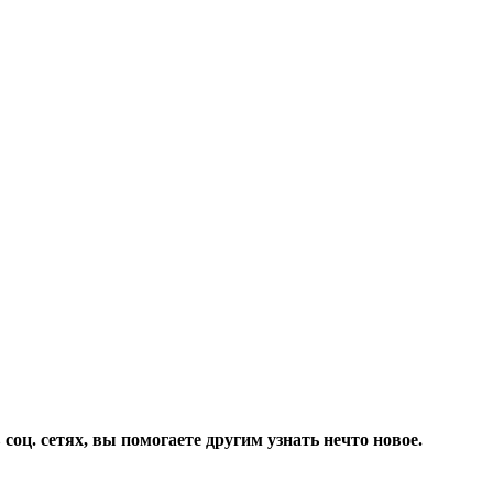
соц. сетях, вы помогаете другим узнать нечто новое.