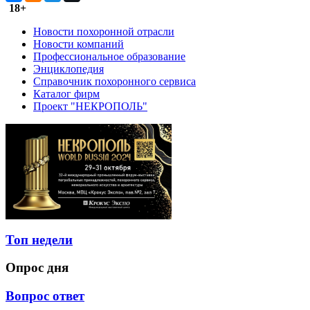
18+
Новости похоронной отрасли
Новости компаний
Профессиональное образование
Энциклопедия
Справочник похоронного сервиса
Каталог фирм
Проект "НЕКРОПОЛЬ"
Топ недели
Опрос дня
Вопрос ответ