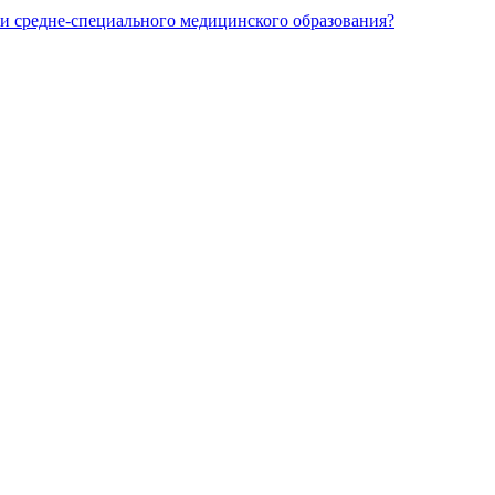
и средне-специального медицинского образования?