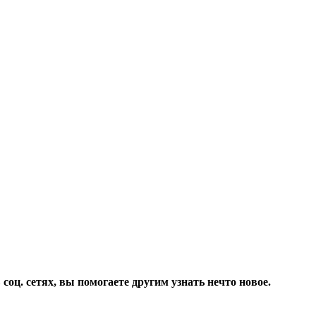
соц. сетях, вы помогаете другим узнать нечто новое.