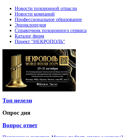
Новости похоронной отрасли
Новости компаний
Профессиональное образование
Энциклопедия
Справочник похоронного сервиса
Каталог фирм
Проект "НЕКРОПОЛЬ"
Топ недели
Опрос дня
Вопрос ответ