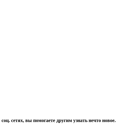
соц. сетях, вы помогаете другим узнать нечто новое.