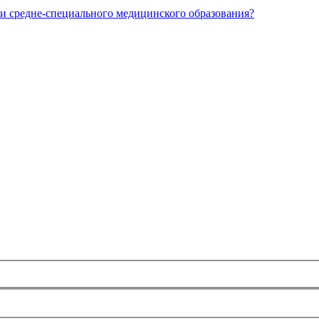
и средне-специального медицинского образования?