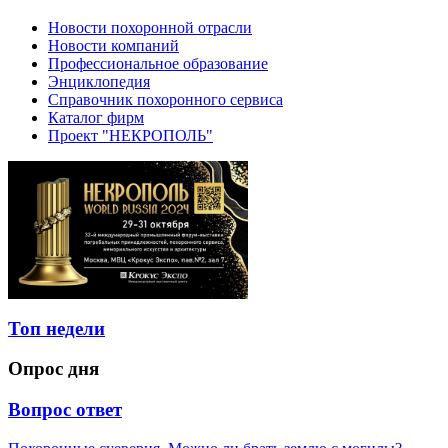
Новости похоронной отрасли
Новости компаний
Профессиональное образование
Энциклопедия
Справочник похоронного сервиса
Каталог фирм
Проект "НЕКРОПОЛЬ"
Топ недели
Опрос дня
Вопрос ответ