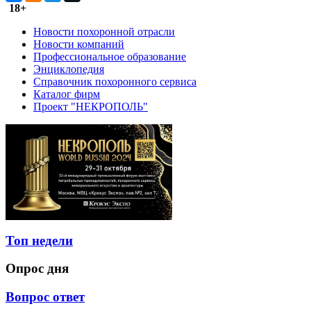
18+
Новости похоронной отрасли
Новости компаний
Профессиональное образование
Энциклопедия
Справочник похоронного сервиса
Каталог фирм
Проект "НЕКРОПОЛЬ"
Топ недели
Опрос дня
Вопрос ответ