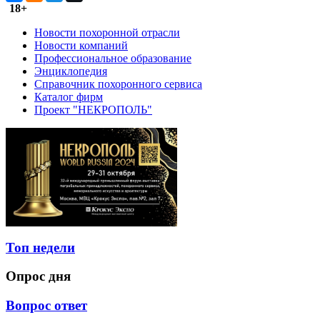
18+
Новости похоронной отрасли
Новости компаний
Профессиональное образование
Энциклопедия
Справочник похоронного сервиса
Каталог фирм
Проект "НЕКРОПОЛЬ"
Топ недели
Опрос дня
Вопрос ответ