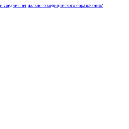
и средне-специального медицинского образования?