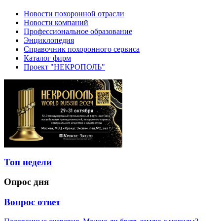
Новости похоронной отрасли
Новости компаний
Профессиональное образование
Энциклопедия
Справочник похоронного сервиса
Каталог фирм
Проект "НЕКРОПОЛЬ"
Топ недели
Опрос дня
Вопрос ответ