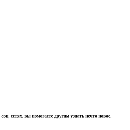
соц. сетях, вы помогаете другим узнать нечто новое.