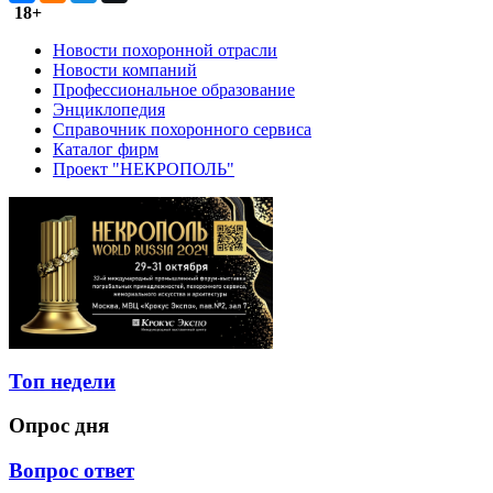
18+
Новости похоронной отрасли
Новости компаний
Профессиональное образование
Энциклопедия
Справочник похоронного сервиса
Каталог фирм
Проект "НЕКРОПОЛЬ"
Топ недели
Опрос дня
Вопрос ответ