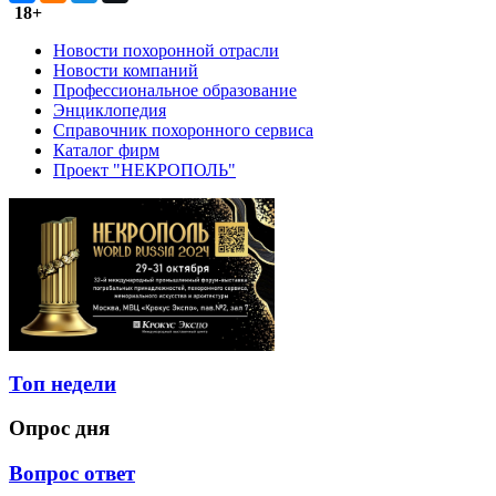
18+
Новости похоронной отрасли
Новости компаний
Профессиональное образование
Энциклопедия
Справочник похоронного сервиса
Каталог фирм
Проект "НЕКРОПОЛЬ"
Топ недели
Опрос дня
Вопрос ответ