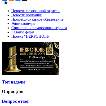
18+
Новости похоронной отрасли
Новости компаний
Профессиональное образование
Энциклопедия
Справочник похоронного сервиса
Каталог фирм
Проект "НЕКРОПОЛЬ"
Топ недели
Опрос дня
Вопрос ответ