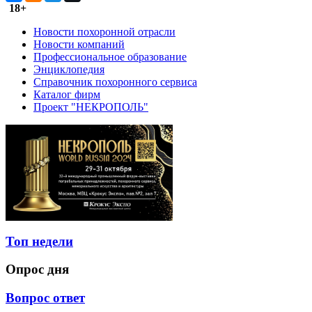
18+
Новости похоронной отрасли
Новости компаний
Профессиональное образование
Энциклопедия
Справочник похоронного сервиса
Каталог фирм
Проект "НЕКРОПОЛЬ"
Топ недели
Опрос дня
Вопрос ответ