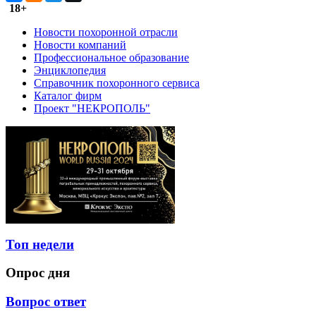
18+
Новости похоронной отрасли
Новости компаний
Профессиональное образование
Энциклопедия
Справочник похоронного сервиса
Каталог фирм
Проект "НЕКРОПОЛЬ"
Топ недели
Опрос дня
Вопрос ответ