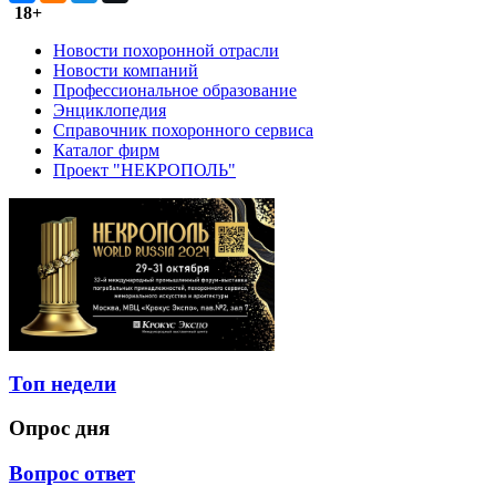
18+
Новости похоронной отрасли
Новости компаний
Профессиональное образование
Энциклопедия
Справочник похоронного сервиса
Каталог фирм
Проект "НЕКРОПОЛЬ"
Топ недели
Опрос дня
Вопрос ответ