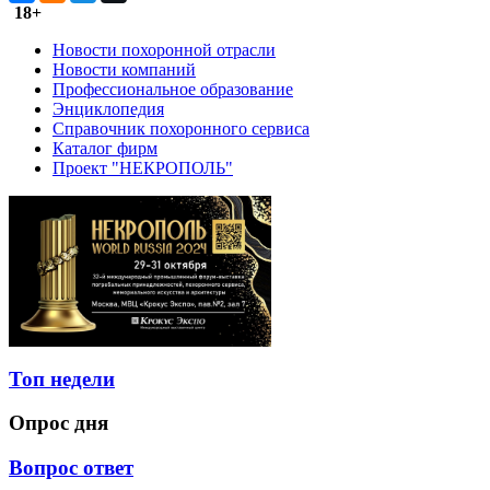
18+
Новости похоронной отрасли
Новости компаний
Профессиональное образование
Энциклопедия
Справочник похоронного сервиса
Каталог фирм
Проект "НЕКРОПОЛЬ"
Топ недели
Опрос дня
Вопрос ответ