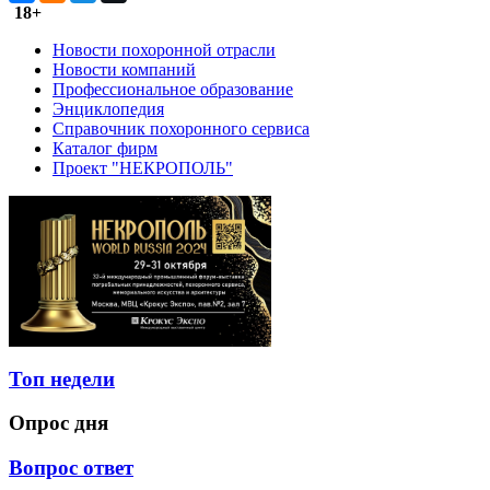
18+
Новости похоронной отрасли
Новости компаний
Профессиональное образование
Энциклопедия
Справочник похоронного сервиса
Каталог фирм
Проект "НЕКРОПОЛЬ"
Топ недели
Опрос дня
Вопрос ответ