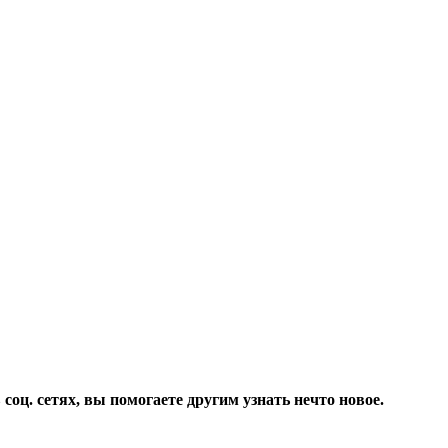
соц. сетях, вы помогаете другим узнать нечто новое.