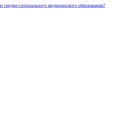
и средне-специального медицинского образования?