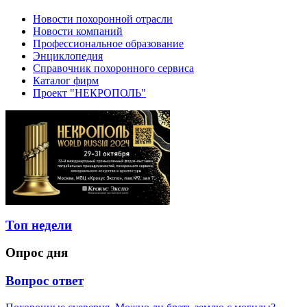
Новости похоронной отрасли
Новости компаний
Профессиональное образование
Энциклопедия
Справочник похоронного сервиса
Каталог фирм
Проект "НЕКРОПОЛЬ"
Топ недели
Опрос дня
Вопрос ответ