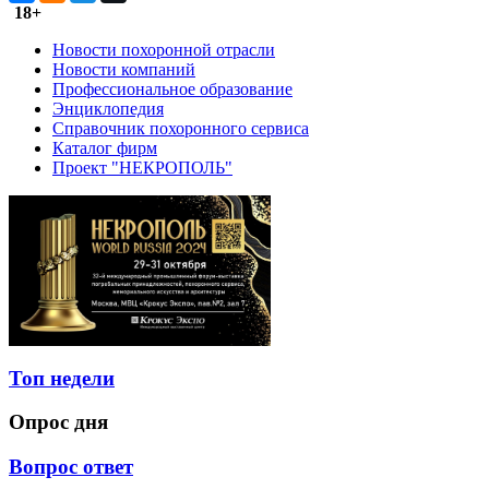
18+
Новости похоронной отрасли
Новости компаний
Профессиональное образование
Энциклопедия
Справочник похоронного сервиса
Каталог фирм
Проект "НЕКРОПОЛЬ"
Топ недели
Опрос дня
Вопрос ответ