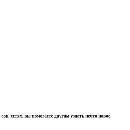
соц. сетях, вы помогаете другим узнать нечто новое.