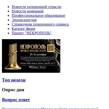
Новости похоронной отрасли
Новости компаний
Профессиональное образование
Энциклопедия
Справочник похоронного сервиса
Каталог фирм
Проект "НЕКРОПОЛЬ"
Топ недели
Опрос дня
Вопрос ответ