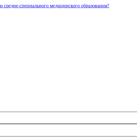
и средне-специального медицинского образования?