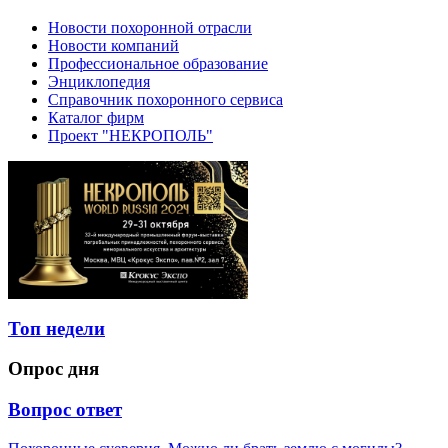
Новости похоронной отрасли
Новости компаний
Профессиональное образование
Энциклопедия
Справочник похоронного сервиса
Каталог фирм
Проект "НЕКРОПОЛЬ"
Топ недели
Опрос дня
Вопрос ответ