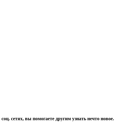
соц. сетях, вы помогаете другим узнать нечто новое.