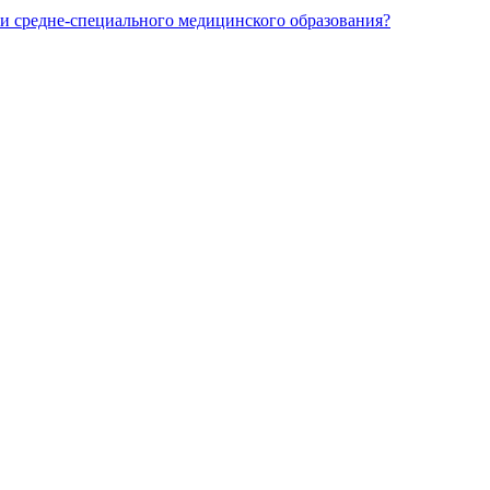
и средне-специального медицинского образования?