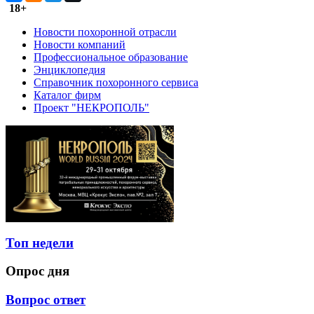
18+
Новости похоронной отрасли
Новости компаний
Профессиональное образование
Энциклопедия
Справочник похоронного сервиса
Каталог фирм
Проект "НЕКРОПОЛЬ"
Топ недели
Опрос дня
Вопрос ответ