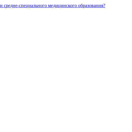
и средне-специального медицинского образования?