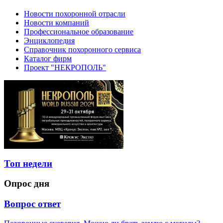
Новости похоронной отрасли
Новости компаний
Профессиональное образование
Энциклопедия
Справочник похоронного сервиса
Каталог фирм
Проект "НЕКРОПОЛЬ"
Топ недели
Опрос дня
Вопрос ответ