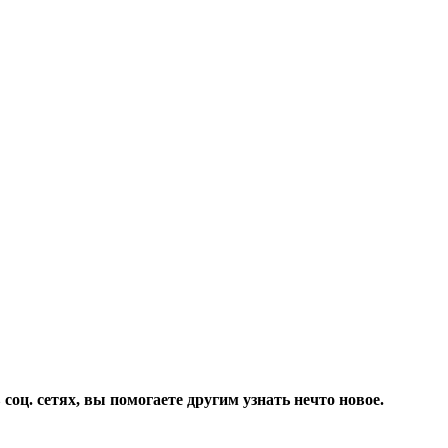
соц. сетях, вы помогаете другим узнать нечто новое.