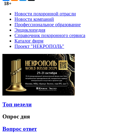
18+
Новости похоронной отрасли
Новости компаний
Профессиональное образование
Энциклопедия
Справочник похоронного сервиса
Каталог фирм
Проект "НЕКРОПОЛЬ"
Топ недели
Опрос дня
Вопрос ответ