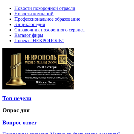
Новости похоронной отрасли
Новости компаний
Профессиональное образование
Энциклопедия
Справочник похоронного сервиса
Каталог фирм
Проект "НЕКРОПОЛЬ"
Топ недели
Опрос дня
Вопрос ответ