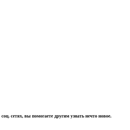
соц. сетях, вы помогаете другим узнать нечто новое.