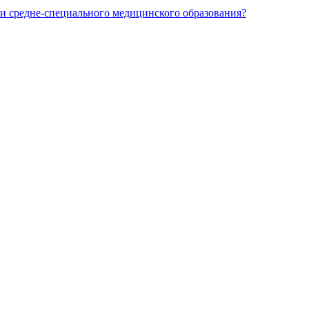
и средне-специального медицинского образования?