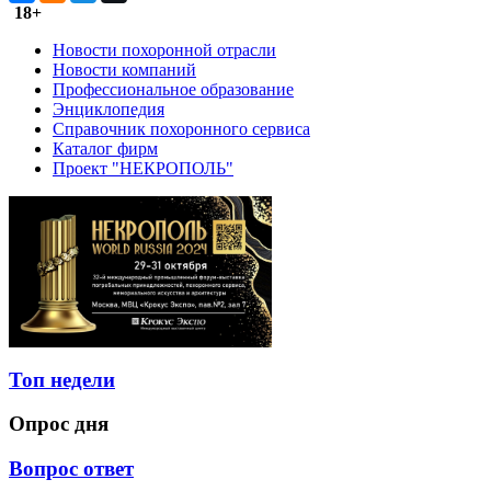
18+
Новости похоронной отрасли
Новости компаний
Профессиональное образование
Энциклопедия
Справочник похоронного сервиса
Каталог фирм
Проект "НЕКРОПОЛЬ"
Топ недели
Опрос дня
Вопрос ответ