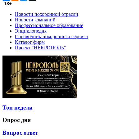
18+
Новости похоронной отрасли
Новости компаний
Профессиональное образование
Энциклопедия
Справочник похоронного сервиса
Каталог фирм
Проект "НЕКРОПОЛЬ"
Топ недели
Опрос дня
Вопрос ответ