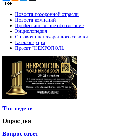
18+
Новости похоронной отрасли
Новости компаний
Профессиональное образование
Энциклопедия
Справочник похоронного сервиса
Каталог фирм
Проект "НЕКРОПОЛЬ"
Топ недели
Опрос дня
Вопрос ответ