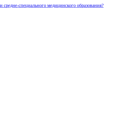
и средне-специального медицинского образования?