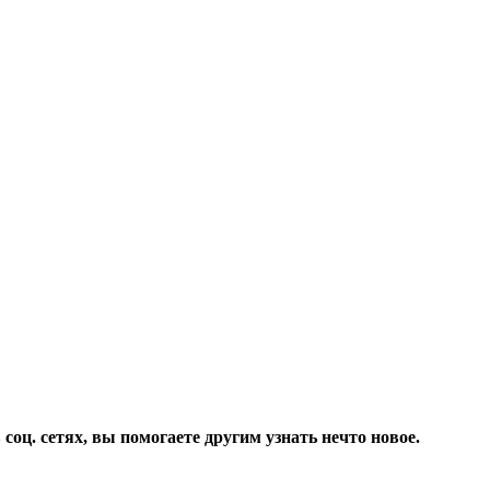
соц. сетях, вы помогаете другим узнать нечто новое.