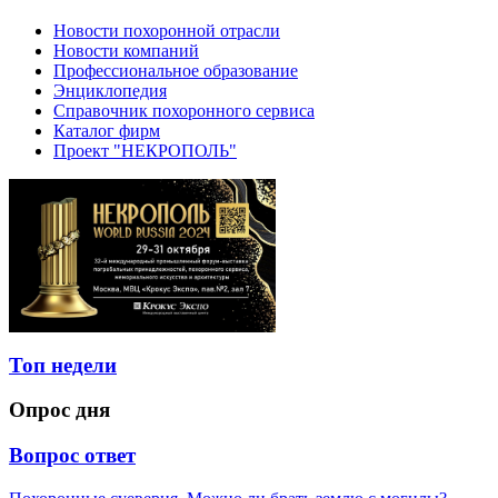
Новости похоронной отрасли
Новости компаний
Профессиональное образование
Энциклопедия
Справочник похоронного сервиса
Каталог фирм
Проект "НЕКРОПОЛЬ"
Топ недели
Опрос дня
Вопрос ответ