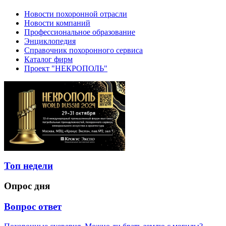
Новости похоронной отрасли
Новости компаний
Профессиональное образование
Энциклопедия
Справочник похоронного сервиса
Каталог фирм
Проект "НЕКРОПОЛЬ"
Топ недели
Опрос дня
Вопрос ответ