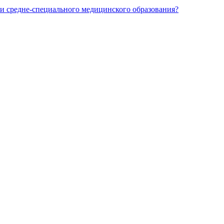
и средне-специального медицинского образования?