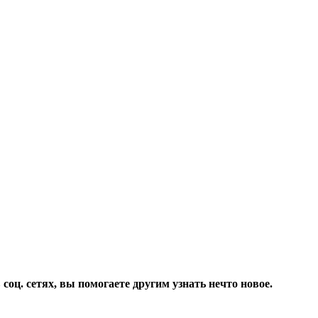
соц. сетях, вы помогаете другим узнать нечто новое.