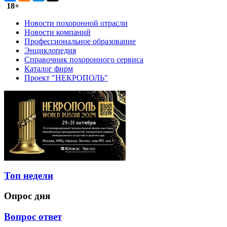
18+
Новости похоронной отрасли
Новости компаний
Профессиональное образование
Энциклопедия
Справочник похоронного сервиса
Каталог фирм
Проект "НЕКРОПОЛЬ"
Топ недели
Опрос дня
Вопрос ответ