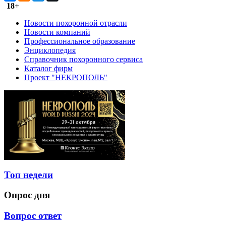
18+
Новости похоронной отрасли
Новости компаний
Профессиональное образование
Энциклопедия
Справочник похоронного сервиса
Каталог фирм
Проект "НЕКРОПОЛЬ"
Топ недели
Опрос дня
Вопрос ответ