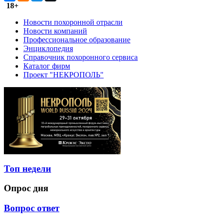
18+
Новости похоронной отрасли
Новости компаний
Профессиональное образование
Энциклопедия
Справочник похоронного сервиса
Каталог фирм
Проект "НЕКРОПОЛЬ"
Топ недели
Опрос дня
Вопрос ответ