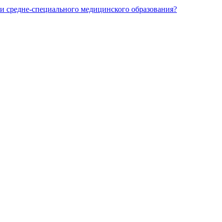
и средне-специального медицинского образования?