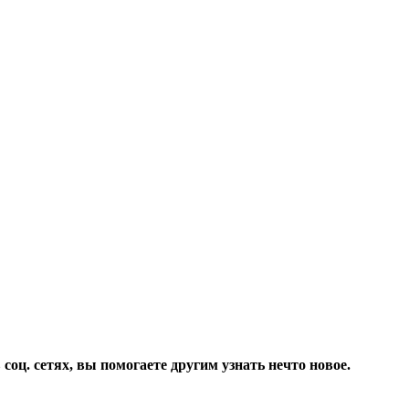
соц. сетях, вы помогаете другим узнать нечто новое.