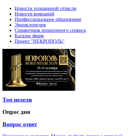
Новости похоронной отрасли
Новости компаний
Профессиональное образование
Энциклопедия
Справочник похоронного сервиса
Каталог фирм
Проект "НЕКРОПОЛЬ"
Топ недели
Опрос дня
Вопрос ответ