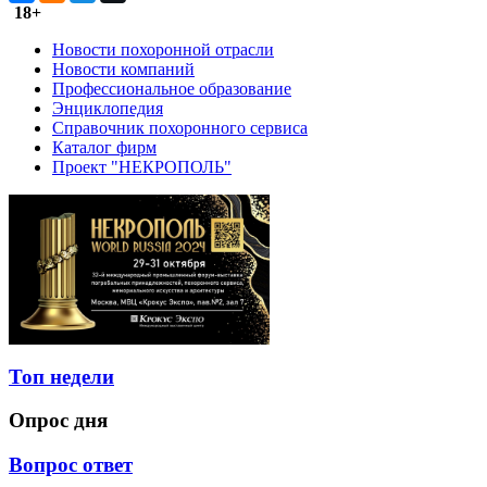
18+
Новости похоронной отрасли
Новости компаний
Профессиональное образование
Энциклопедия
Справочник похоронного сервиса
Каталог фирм
Проект "НЕКРОПОЛЬ"
Топ недели
Опрос дня
Вопрос ответ