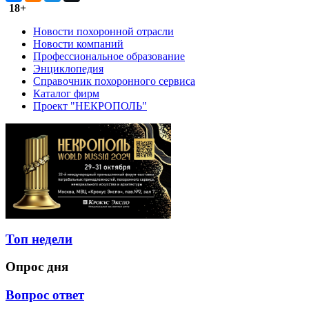
18+
Новости похоронной отрасли
Новости компаний
Профессиональное образование
Энциклопедия
Справочник похоронного сервиса
Каталог фирм
Проект "НЕКРОПОЛЬ"
Топ недели
Опрос дня
Вопрос ответ