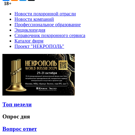
18+
Новости похоронной отрасли
Новости компаний
Профессиональное образование
Энциклопедия
Справочник похоронного сервиса
Каталог фирм
Проект "НЕКРОПОЛЬ"
Топ недели
Опрос дня
Вопрос ответ