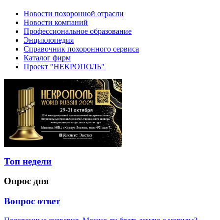
Новости похоронной отрасли
Новости компаний
Профессиональное образование
Энциклопедия
Справочник похоронного сервиса
Каталог фирм
Проект "НЕКРОПОЛЬ"
Топ недели
Опрос дня
Вопрос ответ