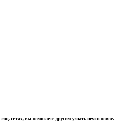
соц. сетях, вы помогаете другим узнать нечто новое.