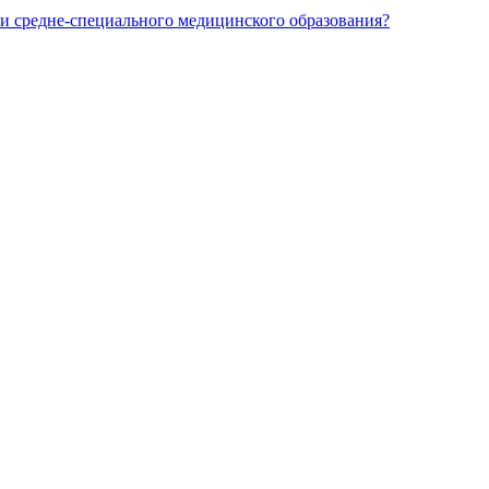
и средне-специального медицинского образования?