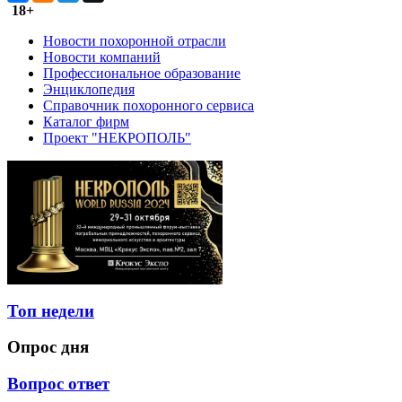
18+
Новости похоронной отрасли
Новости компаний
Профессиональное образование
Энциклопедия
Справочник похоронного сервиса
Каталог фирм
Проект "НЕКРОПОЛЬ"
Топ недели
Опрос дня
Вопрос ответ