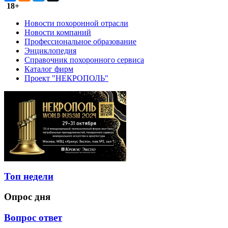
18+
Новости похоронной отрасли
Новости компаний
Профессиональное образование
Энциклопедия
Справочник похоронного сервиса
Каталог фирм
Проект "НЕКРОПОЛЬ"
Топ недели
Опрос дня
Вопрос ответ