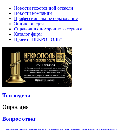
Новости похоронной отрасли
Новости компаний
Профессиональное образование
Энциклопедия
Справочник похоронного сервиса
Каталог фирм
Проект "НЕКРОПОЛЬ"
Топ недели
Опрос дня
Вопрос ответ