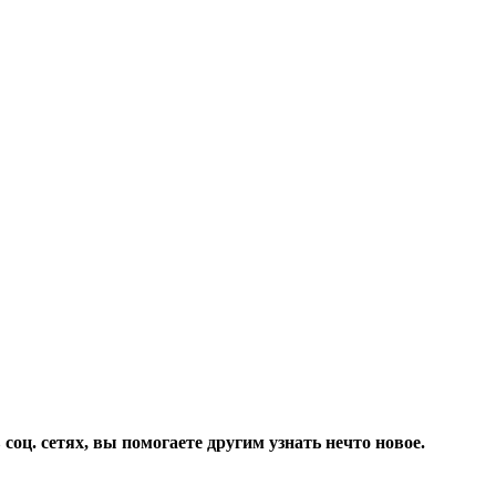
соц. сетях, вы помогаете другим узнать нечто новое.