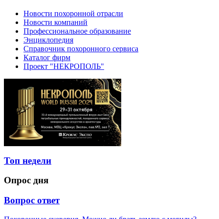
Новости похоронной отрасли
Новости компаний
Профессиональное образование
Энциклопедия
Справочник похоронного сервиса
Каталог фирм
Проект "НЕКРОПОЛЬ"
Топ недели
Опрос дня
Вопрос ответ