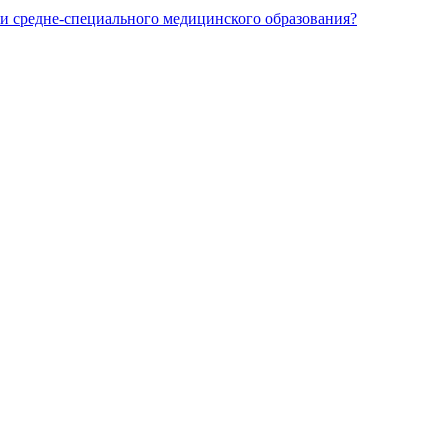
и средне-специального медицинского образования?