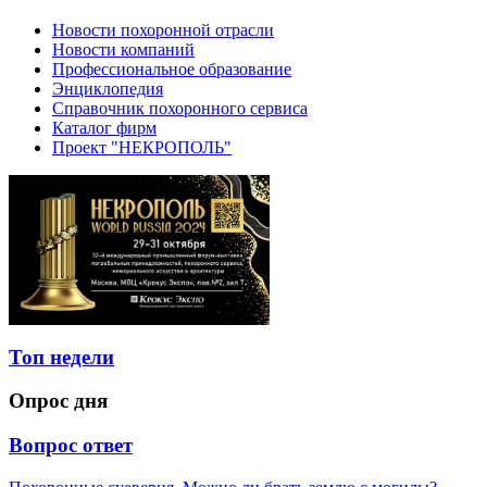
Новости похоронной отрасли
Новости компаний
Профессиональное образование
Энциклопедия
Справочник похоронного сервиса
Каталог фирм
Проект "НЕКРОПОЛЬ"
Топ недели
Опрос дня
Вопрос ответ