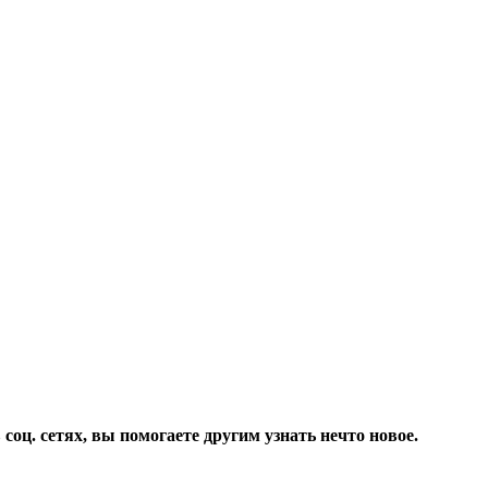
соц. сетях, вы помогаете другим узнать нечто новое.