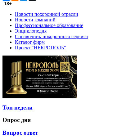
18+
Новости похоронной отрасли
Новости компаний
Профессиональное образование
Энциклопедия
Справочник похоронного сервиса
Каталог фирм
Проект "НЕКРОПОЛЬ"
Топ недели
Опрос дня
Вопрос ответ