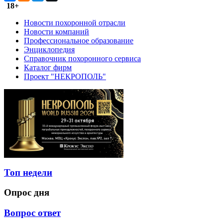
18+
Новости похоронной отрасли
Новости компаний
Профессиональное образование
Энциклопедия
Справочник похоронного сервиса
Каталог фирм
Проект "НЕКРОПОЛЬ"
Топ недели
Опрос дня
Вопрос ответ