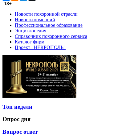
18+
Новости похоронной отрасли
Новости компаний
Профессиональное образование
Энциклопедия
Справочник похоронного сервиса
Каталог фирм
Проект "НЕКРОПОЛЬ"
Топ недели
Опрос дня
Вопрос ответ