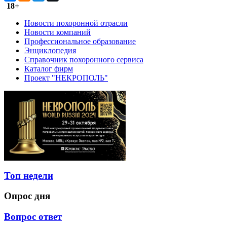
18+
Новости похоронной отрасли
Новости компаний
Профессиональное образование
Энциклопедия
Справочник похоронного сервиса
Каталог фирм
Проект "НЕКРОПОЛЬ"
Топ недели
Опрос дня
Вопрос ответ