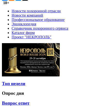
18+
Новости похоронной отрасли
Новости компаний
Профессиональное образование
Энциклопедия
Справочник похоронного сервиса
Каталог фирм
Проект "НЕКРОПОЛЬ"
Топ недели
Опрос дня
Вопрос ответ