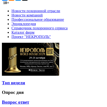
18+
Новости похоронной отрасли
Новости компаний
Профессиональное образование
Энциклопедия
Справочник похоронного сервиса
Каталог фирм
Проект "НЕКРОПОЛЬ"
Топ недели
Опрос дня
Вопрос ответ