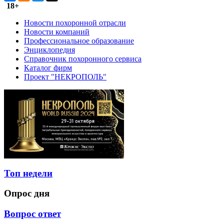
18+
Новости похоронной отрасли
Новости компаний
Профессиональное образование
Энциклопедия
Справочник похоронного сервиса
Каталог фирм
Проект "НЕКРОПОЛЬ"
Топ недели
Опрос дня
Вопрос ответ