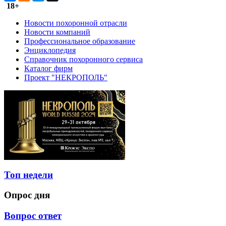
18+
Новости похоронной отрасли
Новости компаний
Профессиональное образование
Энциклопедия
Справочник похоронного сервиса
Каталог фирм
Проект "НЕКРОПОЛЬ"
Топ недели
Опрос дня
Вопрос ответ