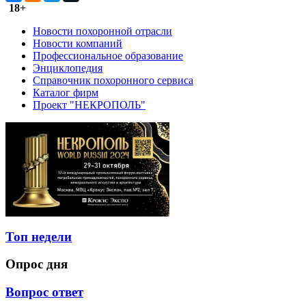
18+
Новости похоронной отрасли
Новости компаний
Профессиональное образование
Энциклопедия
Справочник похоронного сервиса
Каталог фирм
Проект "НЕКРОПОЛЬ"
Топ недели
Опрос дня
Вопрос ответ